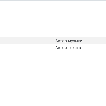
Автор музыки
Автор текста