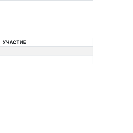
УЧАСТИЕ