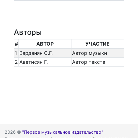
Авторы
#
АВТОР
УЧАСТИЕ
1
Варданян С.Г.
Автор музыки
2
Аветисян Г.
Автор текста
2026 ©
"Первое музыкальное издательство"