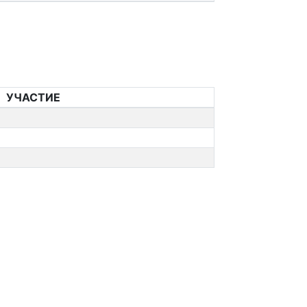
УЧАСТИЕ