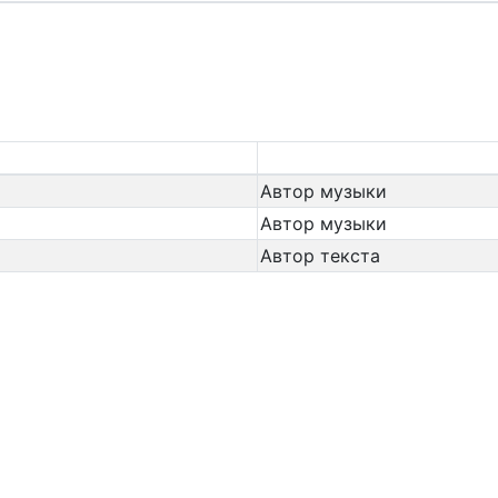
Автор музыки
Автор музыки
Автор текста