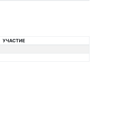
УЧАСТИЕ