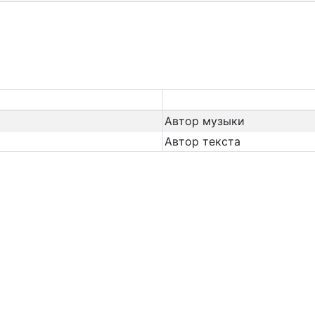
Автор музыки
Автор текста