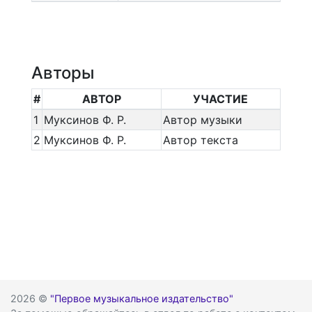
Авторы
#
АВТОР
УЧАСТИЕ
1
Муксинов Ф. Р.
Автор музыки
2
Муксинов Ф. Р.
Автор текста
2026 ©
"Первое музыкальное издательство"