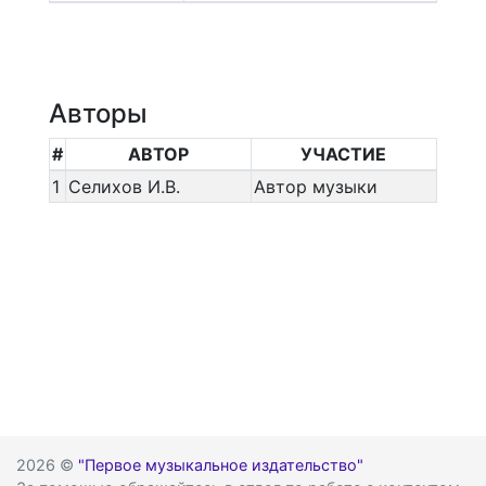
Авторы
#
АВТОР
УЧАСТИЕ
1
Селихов И.В.
Автор музыки
2026 ©
"Первое музыкальное издательство"