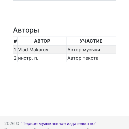
Авторы
#
АВТОР
УЧАСТИЕ
1
Vlad Makarov
Автор музыки
2
инстр. п.
Автор текста
2026 ©
"Первое музыкальное издательство"