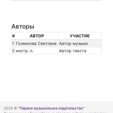
Авторы
#
АВТОР
УЧАСТИЕ
1
Голенкова Светлана
Автор музыки
2
инстр. п.
Автор текста
2026 ©
"Первое музыкальное издательство"