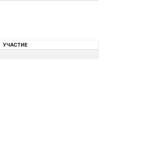
УЧАСТИЕ