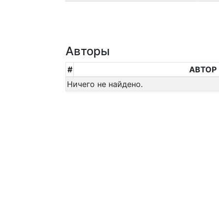
Авторы
#
АВТОР
Ничего не найдено.