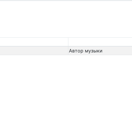
Автор музыки