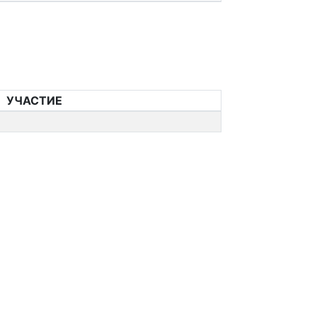
УЧАСТИЕ