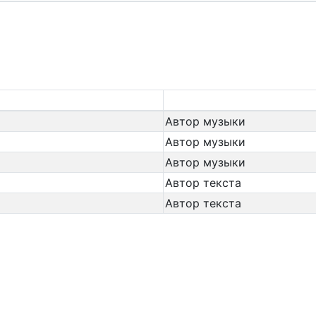
Автор музыки
Автор музыки
Автор музыки
Автор текста
Автор текста