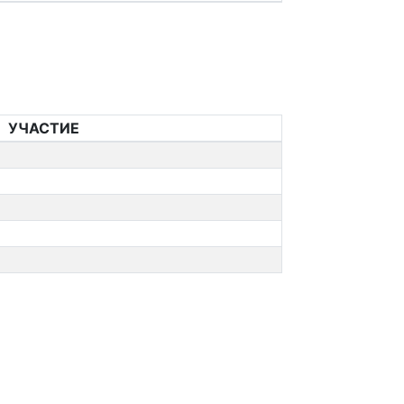
УЧАСТИЕ