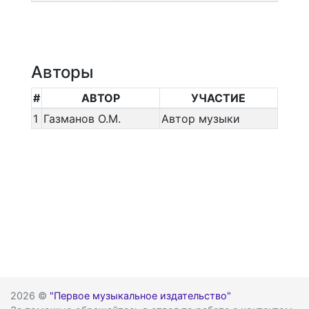
Авторы
#
АВТОР
УЧАСТИЕ
1
Газманов О.М.
Автор музыки
2026 ©
"Первое музыкальное издательство"