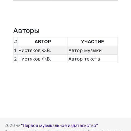
Авторы
#
АВТОР
УЧАСТИЕ
1
Чистяков Ф.В.
Автор музыки
2
Чистяков Ф.В.
Автор текста
2026 ©
"Первое музыкальное издательство"