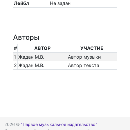
Лейбл
Не задан
Авторы
#
АВТОР
УЧАСТИЕ
1
Жадан М.В.
Автор музыки
2
Жадан М.В.
Автор текста
2026 ©
"Первое музыкальное издательство"