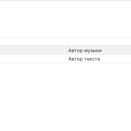
Автор музыки
Автор текста