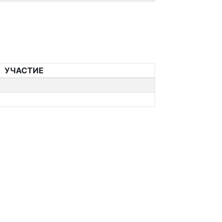
УЧАСТИЕ