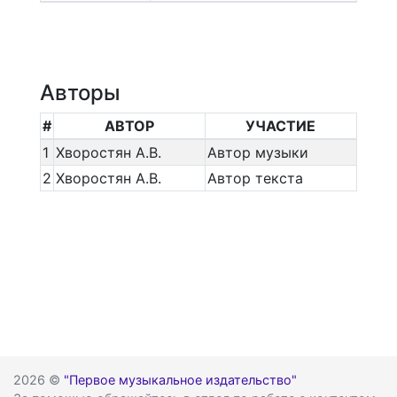
Авторы
#
АВТОР
УЧАСТИЕ
1
Хворостян А.В.
Автор музыки
2
Хворостян А.В.
Автор текста
2026 ©
"Первое музыкальное издательство"