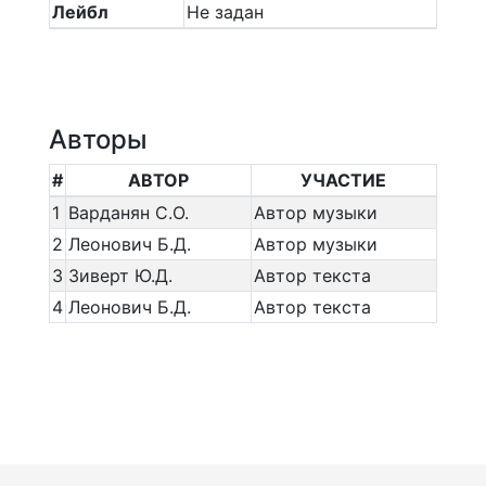
Лейбл
Не задан
Авторы
#
АВТОР
УЧАСТИЕ
1
Варданян С.О.
Автор музыки
2
Леонович Б.Д.
Автор музыки
3
Зиверт Ю.Д.
Автор текста
4
Леонович Б.Д.
Автор текста