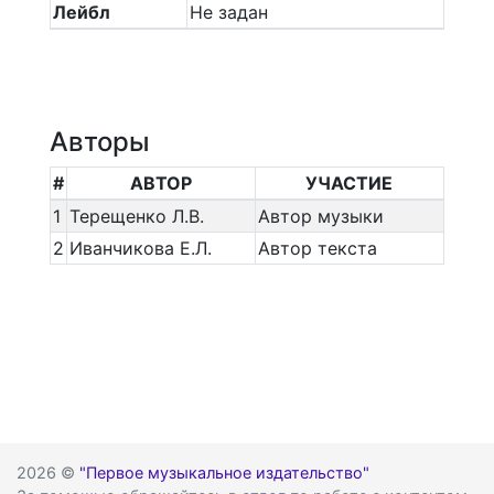
Лейбл
Не задан
Авторы
#
АВТОР
УЧАСТИЕ
1
Терещенко Л.В.
Автор музыки
2
Иванчикова Е.Л.
Автор текста
2026 ©
"Первое музыкальное издательство"