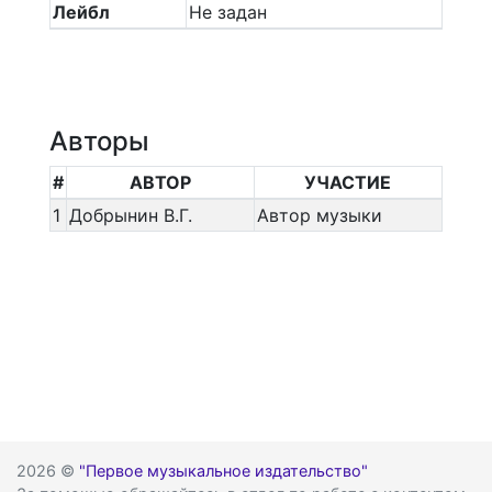
Лейбл
Не задан
Авторы
#
АВТОР
УЧАСТИЕ
1
Добрынин В.Г.
Автор музыки
2026 ©
"Первое музыкальное издательство"