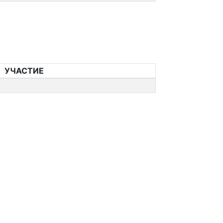
УЧАСТИЕ