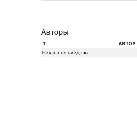
Авторы
#
АВТОР
Ничего не найдено.