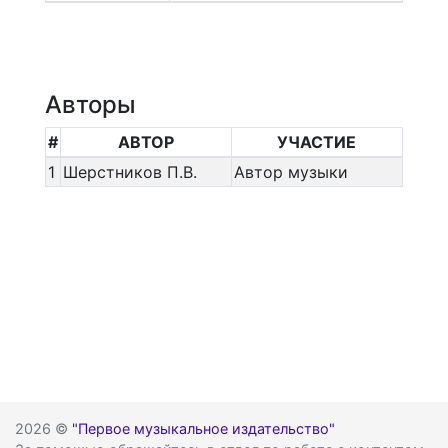
Авторы
#
АВТОР
УЧАСТИЕ
1
Шерстников П.В.
Автор музыки
2026 ©
"Первое музыкальное издательство"