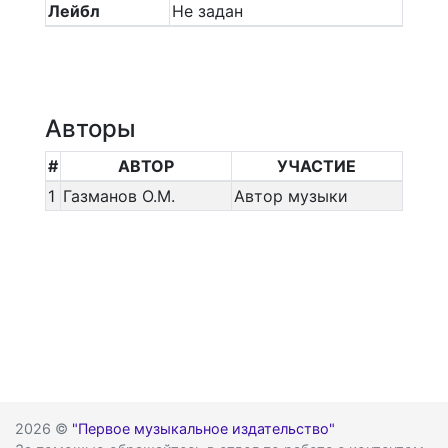
Лейбл
Не задан
Авторы
#
АВТОР
УЧАСТИЕ
1
Газманов О.М.
Автор музыки
2026 ©
"Первое музыкальное издательство"