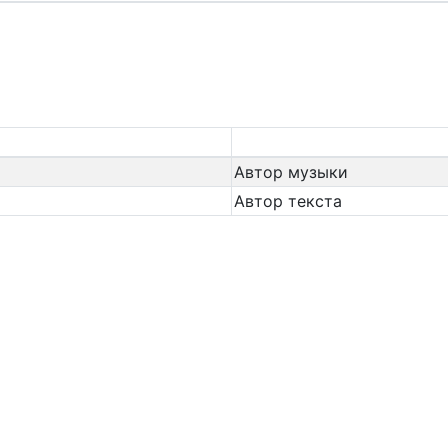
Автор музыки
Автор текста