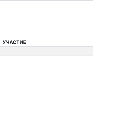
УЧАСТИЕ