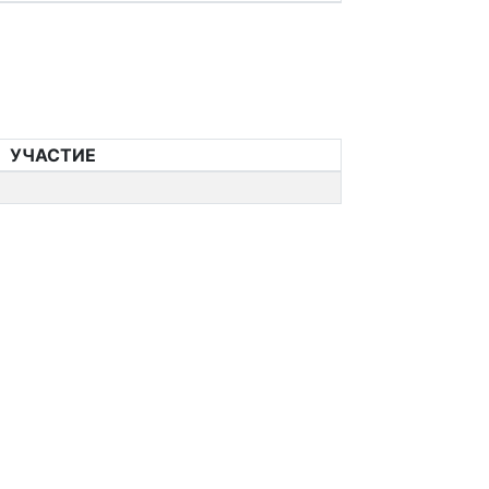
УЧАСТИЕ