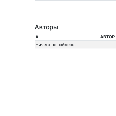
Авторы
#
АВТОР
Ничего не найдено.