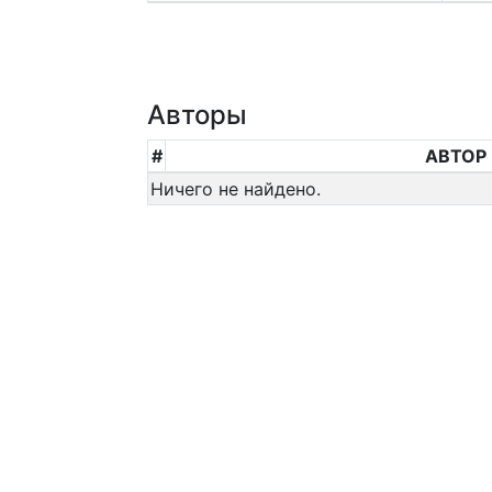
Авторы
#
АВТОР
Ничего не найдено.