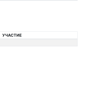
УЧАСТИЕ