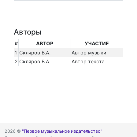
Авторы
#
АВТОР
УЧАСТИЕ
1
Скляров В.А.
Автор музыки
2
Скляров В.А.
Автор текста
2026 ©
"Первое музыкальное издательство"