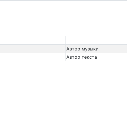
Автор музыки
Автор текста