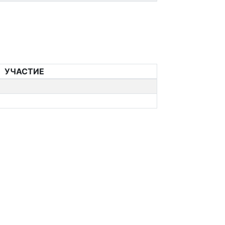
УЧАСТИЕ