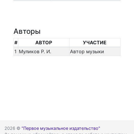
Авторы
#
АВТОР
УЧАСТИЕ
1
Муликов Р. И.
Автор музыки
2026 ©
"Первое музыкальное издательство"