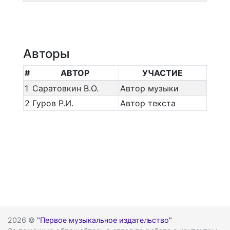
Авторы
#
АВТОР
УЧАСТИЕ
1
Саратовкин В.О.
Автор музыки
2
Гуров Р.И.
Автор текста
2026 ©
"Первое музыкальное издательство"