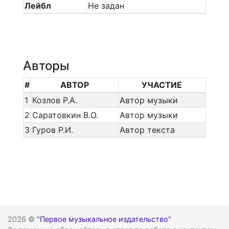
Лейбл
Не задан
Авторы
#
АВТОР
УЧАСТИЕ
1
Козлов Р.А.
Автор музыки
2
Саратовкин В.О.
Автор музыки
3
Гуров Р.И.
Автор текста
2026 ©
"Первое музыкальное издательство"