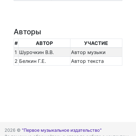
Авторы
#
АВТОР
УЧАСТИЕ
1
Шурочкин В.В.
Автор музыки
2
Белкин Г.Е.
Автор текста
2026 ©
"Первое музыкальное издательство"