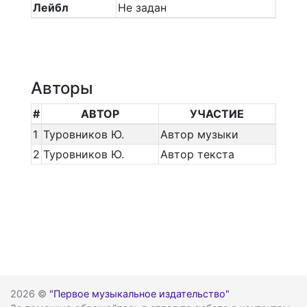
Лейбл
Не задан
Авторы
#
АВТОР
УЧАСТИЕ
1
Туровников Ю.
Автор музыки
2
Туровников Ю.
Автор текста
2026 ©
"Первое музыкальное издательство"