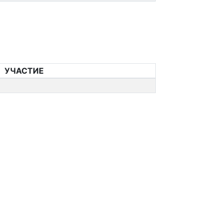
УЧАСТИЕ