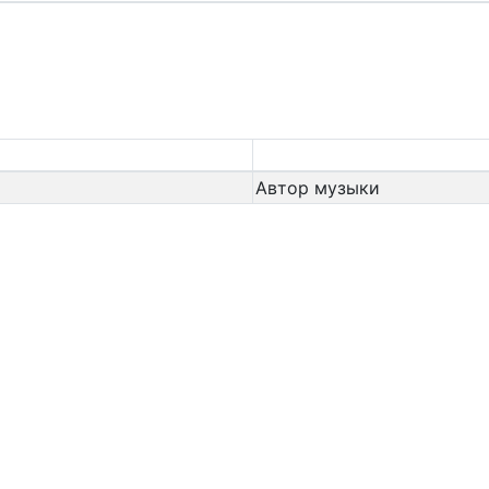
Автор музыки