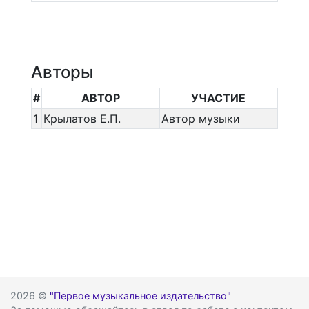
Авторы
#
АВТОР
УЧАСТИЕ
1
Крылатов Е.П.
Автор музыки
2026 ©
"Первое музыкальное издательство"