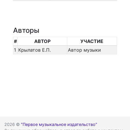
Авторы
#
АВТОР
УЧАСТИЕ
1
Крылатов Е.П.
Автор музыки
2026 ©
"Первое музыкальное издательство"