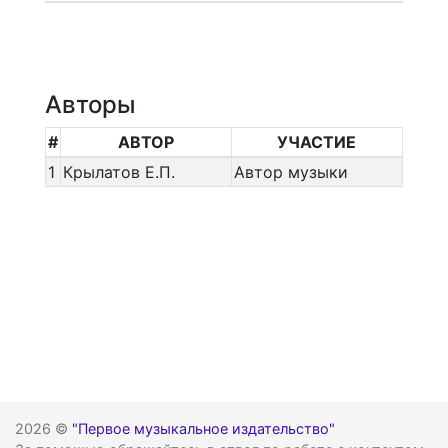
Авторы
#
АВТОР
УЧАСТИЕ
1
Крылатов Е.П.
Автор музыки
2026 ©
"Первое музыкальное издательство"