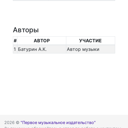
Авторы
#
АВТОР
УЧАСТИЕ
1
Батурин А.К.
Автор музыки
2026 ©
"Первое музыкальное издательство"