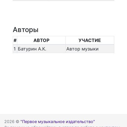
Авторы
#
АВТОР
УЧАСТИЕ
1
Батурин А.К.
Автор музыки
2026 ©
"Первое музыкальное издательство"