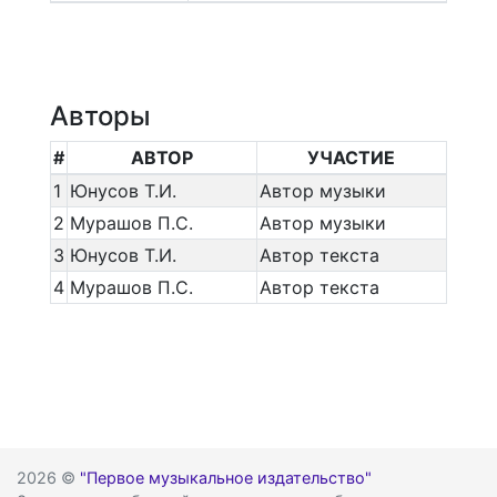
Авторы
#
АВТОР
УЧАСТИЕ
1
Юнусов Т.И.
Автор музыки
2
Мурашов П.С.
Автор музыки
3
Юнусов Т.И.
Автор текста
4
Мурашов П.С.
Автор текста
2026 ©
"Первое музыкальное издательство"