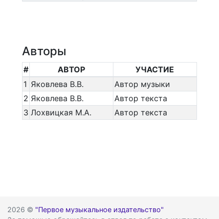
Авторы
#
АВТОР
УЧАСТИЕ
1
Яковлева В.В.
Автор музыки
2
Яковлева В.В.
Автор текста
3
Лохвицкая М.А.
Автор текста
2026 ©
"Первое музыкальное издательство"