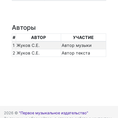
Авторы
#
АВТОР
УЧАСТИЕ
1
Жуков С.Е.
Автор музыки
2
Жуков С.Е.
Автор текста
2026 ©
"Первое музыкальное издательство"