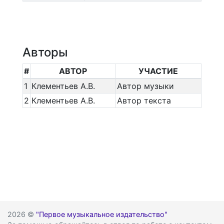
Авторы
#
АВТОР
УЧАСТИЕ
1
Клементьев А.В.
Автор музыки
2
Клементьев А.В.
Автор текста
2026 ©
"Первое музыкальное издательство"