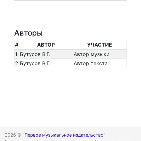
Авторы
#
АВТОР
УЧАСТИЕ
1
Бутусов В.Г.
Автор музыки
2
Бутусов В.Г.
Автор текста
2026 ©
"Первое музыкальное издательство"