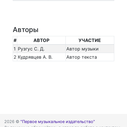
Авторы
#
АВТОР
УЧАСТИЕ
1
Рузгус С. Д.
Автор музыки
2
Кудрявцев А. В.
Автор текста
2026 ©
"Первое музыкальное издательство"