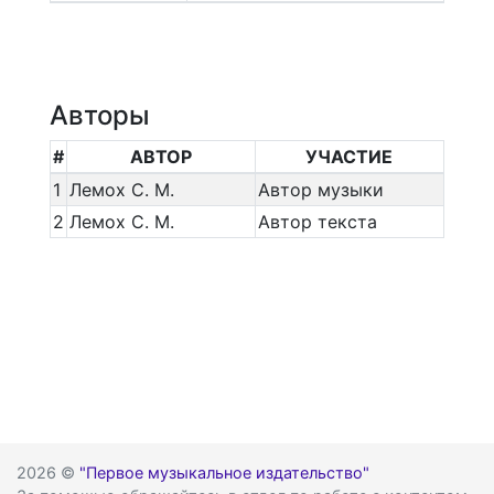
Авторы
#
АВТОР
УЧАСТИЕ
1
Лемох С. М.
Автор музыки
2
Лемох С. М.
Автор текста
2026 ©
"Первое музыкальное издательство"