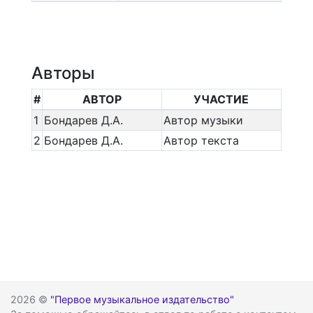
Авторы
#
АВТОР
УЧАСТИЕ
1
Бондарев Д.А.
Автор музыки
2
Бондарев Д.А.
Автор текста
2026 ©
"Первое музыкальное издательство"