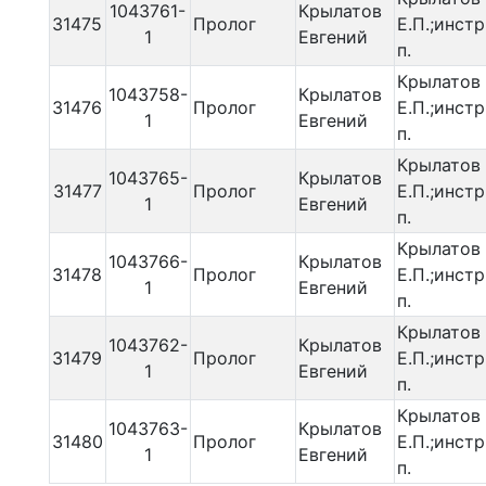
1043761-
Крылатов
31475
Пролог
Е.П.;инстр
1
Евгений
п.
Крылатов
1043758-
Крылатов
31476
Пролог
Е.П.;инстр
1
Евгений
п.
Крылатов
1043765-
Крылатов
31477
Пролог
Е.П.;инстр
1
Евгений
п.
Крылатов
1043766-
Крылатов
31478
Пролог
Е.П.;инстр
1
Евгений
п.
Крылатов
1043762-
Крылатов
31479
Пролог
Е.П.;инстр
1
Евгений
п.
Крылатов
1043763-
Крылатов
31480
Пролог
Е.П.;инстр
1
Евгений
п.