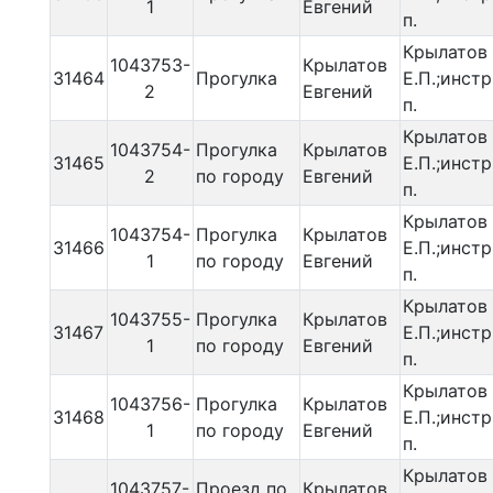
1
Евгений
п.
Крылатов
1043753-
Крылатов
31464
Прогулка
Е.П.;инстр
2
Евгений
п.
Крылатов
1043754-
Прогулка
Крылатов
31465
Е.П.;инстр
2
по городу
Евгений
п.
Крылатов
1043754-
Прогулка
Крылатов
31466
Е.П.;инстр
1
по городу
Евгений
п.
Крылатов
1043755-
Прогулка
Крылатов
31467
Е.П.;инстр
1
по городу
Евгений
п.
Крылатов
1043756-
Прогулка
Крылатов
31468
Е.П.;инстр
1
по городу
Евгений
п.
Крылатов
1043757-
Проезд по
Крылатов