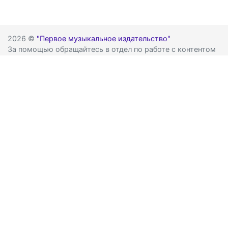
2026 ©
"Первое музыкальное издательство"
За помощью обращайтесь в отдел по работе с контентом