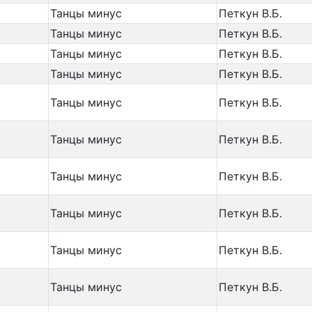
Танцы минус
Петкун В.Б.
Танцы минус
Петкун В.Б.
Танцы минус
Петкун В.Б.
Танцы минус
Петкун В.Б.
Танцы минус
Петкун В.Б.
Танцы минус
Петкун В.Б.
Танцы минус
Петкун В.Б.
Танцы минус
Петкун В.Б.
Танцы минус
Петкун В.Б.
)
Танцы минус
Петкун В.Б.