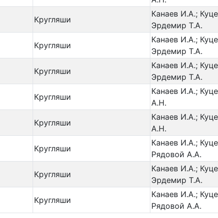
Канаев И.А.; Куце
Кругляши
Эрдемир Т.А.
Канаев И.А.; Куце
Кругляши
Эрдемир Т.А.
Канаев И.А.; Куце
Кругляши
Эрдемир Т.А.
Канаев И.А.; Куце
Кругляши
А.Н.
Канаев И.А.; Куце
Кругляши
А.Н.
Канаев И.А.; Куце
Кругляши
Рядовой А.А.
Канаев И.А.; Куце
Кругляши
Эрдемир Т.А.
Канаев И.А.; Куце
Кругляши
Рядовой А.А.